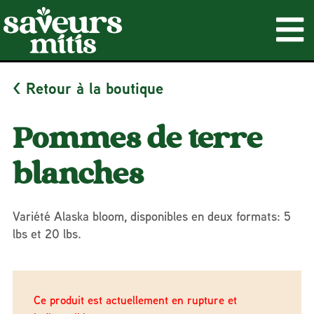
< Retour à la boutique
Pommes de terre
blanches
Variété Alaska bloom, disponibles en deux formats: 5
lbs et 20 lbs.
Ce produit est actuellement en rupture et