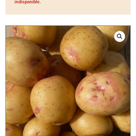
indisponible.