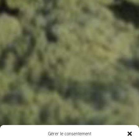
Gérer le consentement