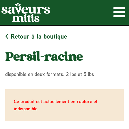
< Retour à la boutique
Persil-racine
disponible en deux formats: 2 lbs et 5 lbs
Ce produit est actuellement en rupture et
indisponible.