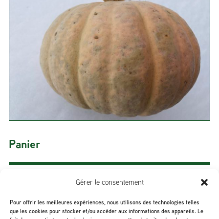
Panier
Gérer le consentement
Sous-total :
0,00
$
Pour offrir les meilleures expériences, nous utilisons des technologies telles
que les cookies pour stocker et/ou accéder aux informations des appareils. Le