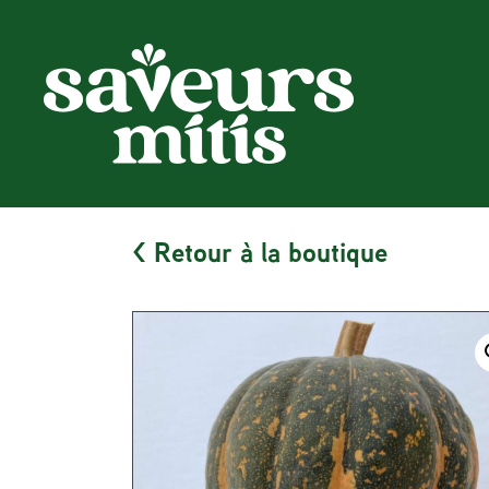
< Retour à la boutique