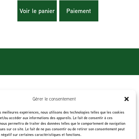
Voir le panier
Paiement
Gérer le consentement
es meilleures expériences, nous utilisons des technologies telles que les cookies
et/ou accéder aux informations des appareils. Le fait de consentir à ces
nous permettra de traiter des données telles que le comportement de navigation
ques sur ce site. Le fait de ne pas consentir ou de retirer son consentement peut
t négatif sur certaines caractéristiques et fonctions.