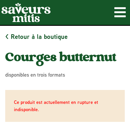
< Retour à la boutique
Courges butternut
disponibles en trois formats
Ce produit est actuellement en rupture et
indisponible.