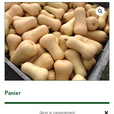
Panier
Gérer le consentement