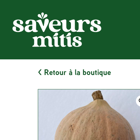
< Retour à la boutique