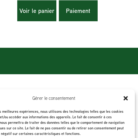
Voir le panier
Paiement
Gérer le consentement
es meilleures expériences, nous utilisons des technologies telles que les cookies
et/ou accéder aux informations des appareils. Le fait de consentir à ces
nous permettra de traiter des données telles que le comportement de navigation
ques sur ce site. Le fait de ne pas consentir ou de retirer son consentement peut
t négatif sur certaines caractéristiques et fonctions.