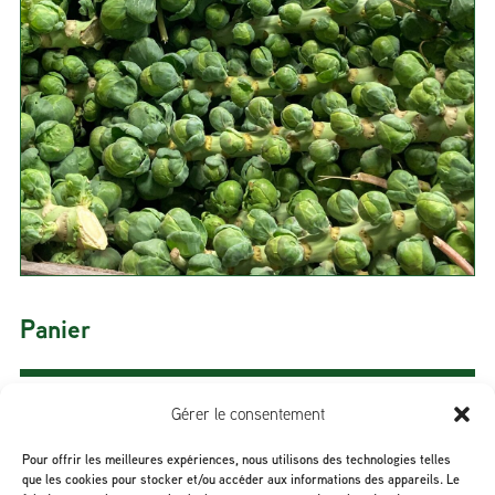
Panier
Gérer le consentement
Sous-total :
0,00
$
Pour offrir les meilleures expériences, nous utilisons des technologies telles
que les cookies pour stocker et/ou accéder aux informations des appareils. Le