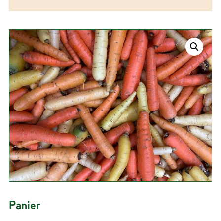
Panier