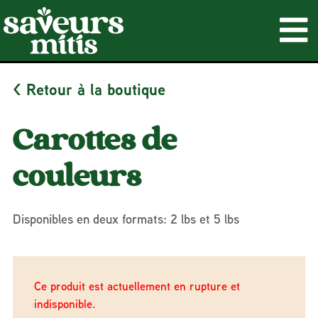
< Retour à la boutique
Carottes de
couleurs
Disponibles en deux formats: 2 lbs et 5 lbs
Ce produit est actuellement en rupture et
indisponible.