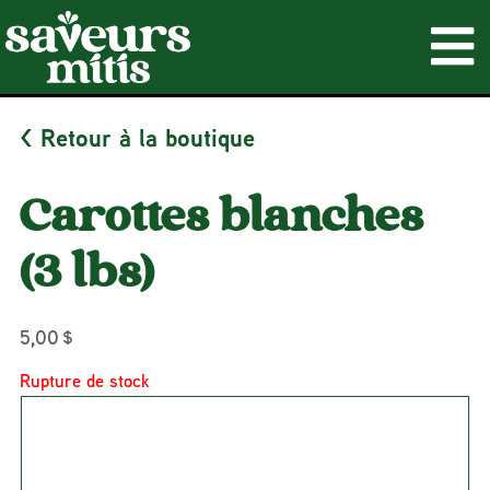
< Retour à la boutique
Carottes blanches
(3 lbs)
5,00
$
Rupture de stock