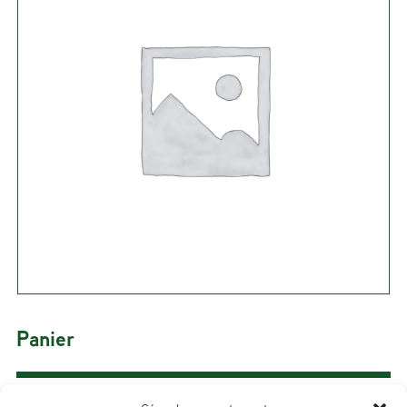
Panier