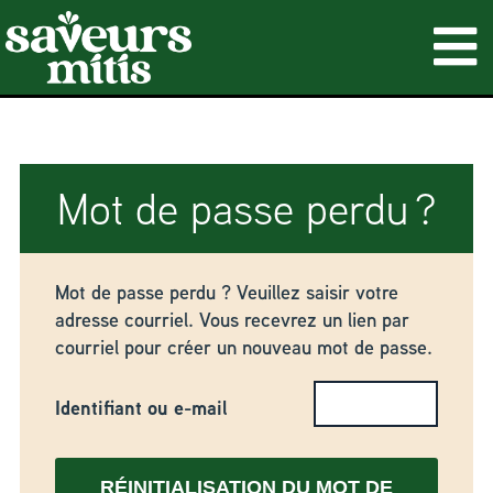
Mot de passe perdu ?
Mot de passe perdu ? Veuillez saisir votre
adresse courriel. Vous recevrez un lien par
courriel pour créer un nouveau mot de passe.
Identifiant ou e-mail
RÉINITIALISATION DU MOT DE